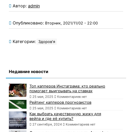
Автор:
admin
Опубликовано:
Вторник, 2021/11/02 - 22:00
Категории:
Здоров'я
Недавние новости
Топ капперов Инстаграма: кто реально
помогает выигрывать на ставках
25 мая, 2025
Комментариев нет
Рейтинг капперов прогнозистов
25 мая, 2025
Комментариев нет
Как выбрать качественную жижу для
вейпа и где её купить?
27 сентября, 2024
Комментариев нет