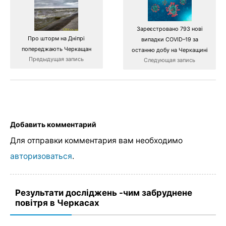
Зареєстровано 793 нові
Про шторм на Дніпрі
випадки COVID–19 за
попереджають Черкащан
останню добу на Черкащині
Предыдущая запись
Следующая запись
Добавить комментарий
Для отправки комментария вам необходимо
авторизоваться
.
Результати досліджень -чим забруднене
повітря в Черкасах