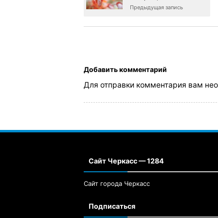
Предыдущая запись
Добавить комментарий
Для отправки комментария вам не
Сайт Черкасс — 1284
Сайт города Черкасс
Подписаться