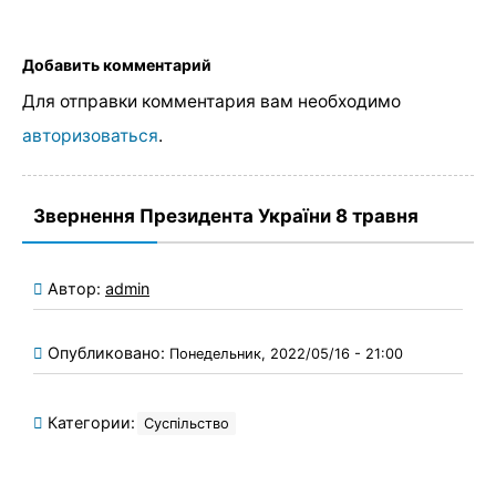
Добавить комментарий
Для отправки комментария вам необходимо
авторизоваться
.
Звернення Президента України 8 травня
Автор:
admin
Опубликовано:
Понедельник, 2022/05/16 - 21:00
Категории:
Суспільство