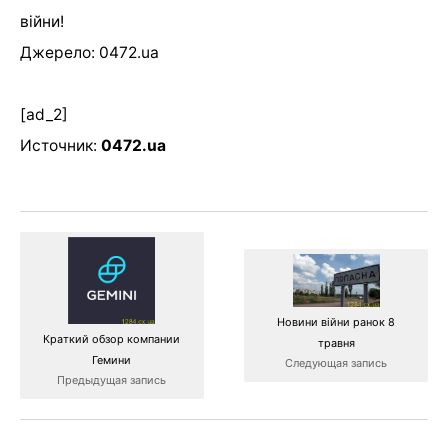
війни!
Джерело: 0472.ua
[ad_2]
Источник:
0472.ua
Новини війни ранок 8
Краткий обзор компании
травня
Гемини
Следующая запись
Предыдущая запись