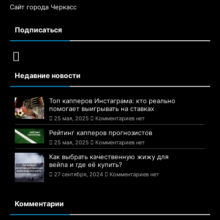
Сайт города Черкасс
Подписаться
Недавние новости
Топ капперов Инстаграма: кто реально
помогает выигрывать на ставках
25 мая, 2025
Комментариев нет
Рейтинг капперов прогнозистов
25 мая, 2025
Комментариев нет
Как выбрать качественную жижу для
вейпа и где её купить?
27 сентября, 2024
Комментариев нет
Комментарии