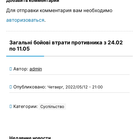
Добавить комментарий
Для отправки комментария вам необходимо
авторизоваться
.
Загальні бойові втрати противника з 24.02
по 11.05
Автор:
admin
Опубликовано:
Четверг, 2022/05/12 - 21:00
Категории:
Суспільство
Недавние новости