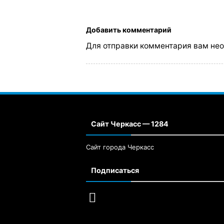
Добавить комментарий
Для отправки комментария вам не
Сайт Черкасс — 1284
Сайт города Черкасс
Подписаться