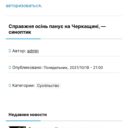
авторизоваться
.
Справжня осінь панує на Черкащині, —
синоптик
Автор:
admin
Опубликовано:
Понедельник, 2021/10/18 - 21:00
Категории:
Суспільство
Недавние новости