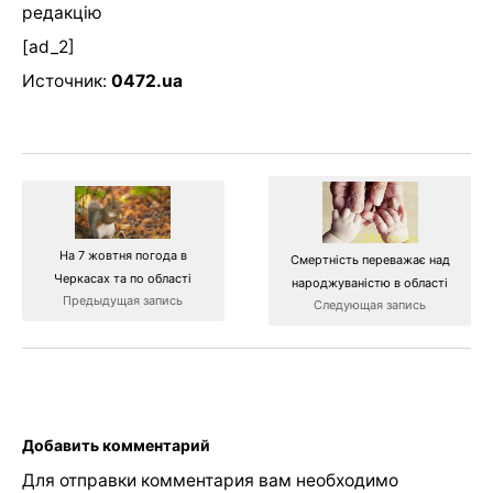
редакцію
[ad_2]
Источник:
0472.ua
На 7 жовтня погода в
Смертність переважає над
Черкасах та по області
народжуваністю в області
Предыдущая запись
Следующая запись
Добавить комментарий
Для отправки комментария вам необходимо