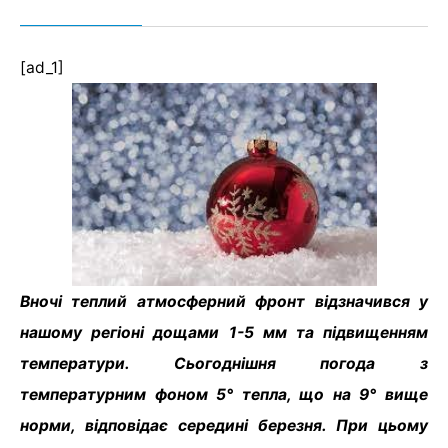
[ad_1]
Вночі теплий атмосферний фронт відзначився у
нашому регіоні дощами 1-5 мм та підвищенням
температури. Сьогоднішня погода з
температурним фоном 5° тепла, що на 9° вище
норми, відповідає середині березня. При цьому