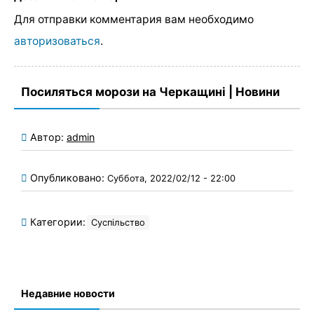
Для отправки комментария вам необходимо
авторизоваться
.
Посиляться морози на Черкащині | Новини
Автор:
admin
Опубликовано:
Суббота, 2022/02/12 - 22:00
Категории:
Суспільство
Недавние новости