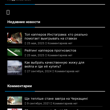
Недавние новости
Топ капперов Инстаграма: кто реально
помогает выигрывать на ставках
25 мая, 2025
Комментариев нет
Рейтинг капперов прогнозистов
25 мая, 2025
Комментариев нет
Как выбрать качественную жижу для
вейпа и где её купить?
27 сентября, 2024
Комментариев нет
Комментарии
Ще тепліше стане завтра на Черкащині
9 сентября, 2021
Комментариев нет