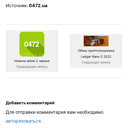
Источник:
0472.ua
Обзор криптокошелька
Ledger Nano S 2022
Новини війни 2 червня
Следующая запись
Предыдущая запись
Добавить комментарий
Для отправки комментария вам необходимо
авторизоваться
.