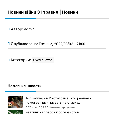
Новини війни 31 травня | Новини
Автор:
admin
Опубликовано:
Пятница, 2022/06/03 - 21:00
Категории:
Суспільство
Недавние новости
Топ капперов Инстаграма: кто реально
помогает выигрывать на ставках
25 мая, 2025
Комментариев нет
Рейтинг капперов прогнозистов