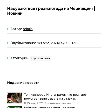
Насуваються грози:погода на Черкащині |
Новини
Автор:
admin
Опубликовано:
Четверг, 2021/09/09 - 17:00
Категории:
Суспільство
Недавние новости
Топ капперов Инстаграма: кто реально
помогает выигрывать на ставках
25 мая, 2025
Комментариев нет
Рейтинг капперов прогнозистов