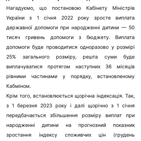
Нагадуємо, що постановою Кабінету Міністрів
України з 1 січня 2022 року зросте виплата
державної допомоги при народженні дитини — 50
тисяч гривень допомоги з бюджету. Виплата
допомоги буде проводитися одноразово у розмірі
25% загального розміру, решта суми буде
виплачуватися протягом наступних 36 місяців
рівними частинами у порядку, встановленому
Кабміном.
Крім того, встановлюється щорічна індексація. Так,
з 1 березня 2023 року і далі щорічно з 1 січня
передбачається збільшення розміру виплат при
народженні дитини на прогнозний показник
зростання індексу споживчих цін (грудень