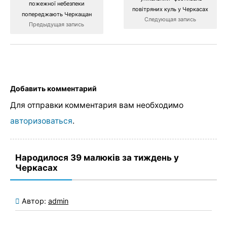
пожежної небезпеки
повітряних куль у Черкасах
попереджають Черкащан
Следующая запись
Предыдущая запись
Добавить комментарий
Для отправки комментария вам необходимо
авторизоваться
.
Народилося 39 малюків за тиждень у
Черкасах
Автор:
admin