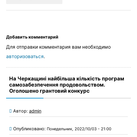
Добавить комментарий
Для отправки комментария вам необходимо
авторизоваться
.
На Черкащині найбільша кількість програм
самозабезпечення продовольством.
Оголошено грантовий конкурс
Автор:
admin
Опубликовано:
Понедельник, 2022/10/03 - 21:00