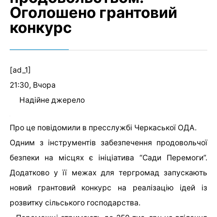
Оголошено грантовий
конкурс
[ad_1]
21:30, Вчора
Надійне джерело
Про це повідомили в пресслужбі Черкаської ОДА.
Одним з інструментів забезпечення продовольчої
безпеки на місцях є ініціатива “Сади Перемоги”.
Додатково у її межах для тергромад запускають
новий грантовий конкурс на реалізацію ідей із
розвитку сільського господарства.