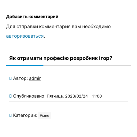
Добавить комментарий
Для отправки комментария вам необходимо
авторизоваться
.
Як отримати професію розробник ігор?
Автор:
admin
Опубликовано:
Пятница, 2023/02/24 - 11:00
Категории:
Різне