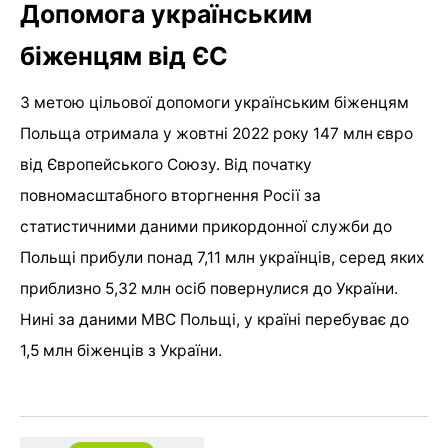
Допомога українським
біженцям від ЄС
З метою цільової допомоги українським біженцям
Польща отримала у жовтні 2022 року 147 млн євро
від Європейського Союзу. Від початку
повномасштабного вторгнення Росії за
статистичними даними прикордонної служби до
Польщі прибули понад 7,11 млн українців, серед яких
приблизно 5,32 млн осіб повернулися до України.
Нині за даними МВС Польщі, у країні перебуває до
1,5 млн біженців з України.