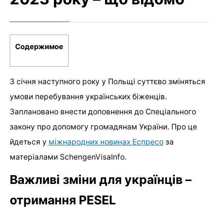
Содержимое
З січня наступного року у Польщі суттєво зміняться
умови перебування українських біженців.
Заплановано внести доповнення до Спеціального
закону про допомогу громадянам України. Про це
йдеться у
міжнародних новинах Еспресо
за
матеріалами SchengenVisaInfo.
Важливі зміни для українців –
отримання PESEL