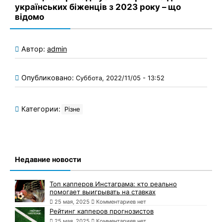
українських біженців з 2023 року – що
відомо
Автор:
admin
Опубликовано:
Суббота, 2022/11/05 - 13:52
Категории:
Різне
Недавние новости
Топ капперов Инстаграма: кто реально
помогает выигрывать на ставках
25 мая, 2025
Комментариев нет
Рейтинг капперов прогнозистов
25 мая, 2025
Комментариев нет