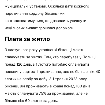
муніципальні установи. Оскільки дати кожного
перетинання кордону біженцями
контролюватимуться, це дозволить уникнути
нецільових виплат грошової допомоги.
Плата за житло
З наступного року українські біженці мають
сплачувати за житло. Тим, хто перебуває у Польщі
понад 120 днів, з 1 лютого потрібно сплачувати
половину вартості проживання, але не більше ніж 40
злотих на особу за добу. З 1 травня 2023 року
біженці, які проживають в країні понад 180 днів,
мають сплачувати 75% за проживання, але не
більше ніж 60 злотих за день.