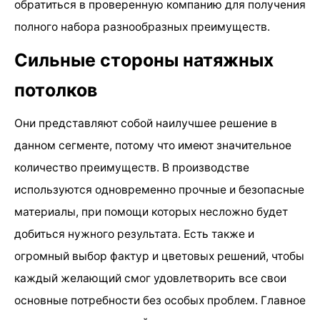
обратиться в проверенную компанию для получения
полного набора разнообразных преимуществ.
Сильные стороны натяжных
потолков
Они представляют собой наилучшее решение в
данном сегменте, потому что имеют значительное
количество преимуществ. В производстве
используются одновременно прочные и безопасные
материалы, при помощи которых несложно будет
добиться нужного результата. Есть также и
огромный выбор фактур и цветовых решений, чтобы
каждый желающий смог удовлетворить все свои
основные потребности без особых проблем. Главное