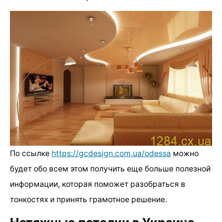
По ссылке
https://gcdesign.com.ua/odessa
можно
будет обо всем этом получить еще больше полезной
информации, которая поможет разобраться в
тонкостях и принять грамотное решение.