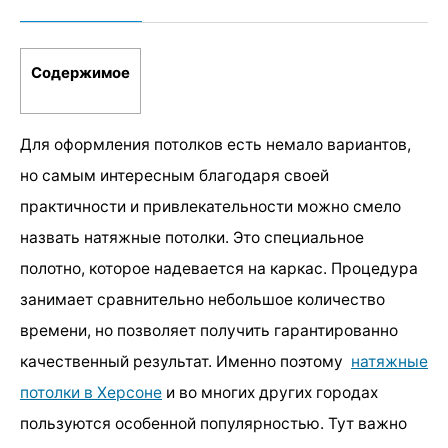
Содержимое
Для оформления потолков есть немало вариантов,
но самым интересным благодаря своей
практичности и привлекательности можно смело
назвать натяжные потолки. Это специальное
полотно, которое надевается на каркас. Процедура
занимает сравнительно небольшое количество
времени, но позволяет получить гарантированно
качественный результат. Именно поэтому
натяжные
потолки в Херсоне
и во многих других городах
пользуются особенной популярностью. Тут важно