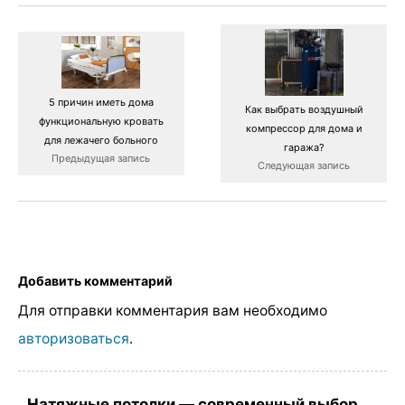
5 причин иметь дома
Как выбрать воздушный
функциональную кровать
компрессор для дома и
для лежачего больного
гаража?
Предыдущая запись
Следующая запись
Добавить комментарий
Для отправки комментария вам необходимо
авторизоваться
.
Натяжные потолки — современный выбор