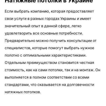
Натяжные потолки в Украине
Если выбрать компанию, которая предоставляет
свои услуги в разных городах Украины и имеет
значительный опыт в данной сфере, легко
удовлетворить все основные потребности.
Предварительно можно получить консультации от
специалистов, которые помогут выбрать нужное
полотно с оптимальными характеристиками.
Отдельным преимуществом становится честная
стоимость, как на сами потолки, так и на монтаж. Он
выполняется в полном соответствии со всеми
стандартами, что сказывается на долговечности
натяжных потолков.