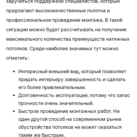
заручиться поддержкой специалистов, которые
предлагают высококачественные полотна и
профессиональное проведение монтажа. В такой
ситуации можно будет рассчитывать на получение
максимального количества преимуществ натяжных
потолков. Среди наиболее значимых тут можно
отметить:
Интересный внешний вид, который позволяет
придать интерьеру завершенность и сделать
его более привлекательным.
Долговечность эксплуатации, потому что запас
прочности очень значительный.
Быстрое проведение монтажных работ. Ни
один другой способ на современном рынке
обустройства потолков не может оказаться
таким же быстрым.