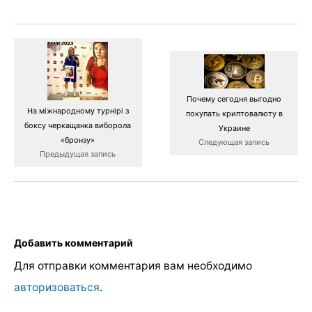
Почему сегодня выгодно
На міжнародному турнірі з
покупать криптовалюту в
боксу черкащанка виборола
Украине
«бронзу»
Следующая запись
Предыдущая запись
Добавить комментарий
Для отправки комментария вам необходимо
авторизоваться
.