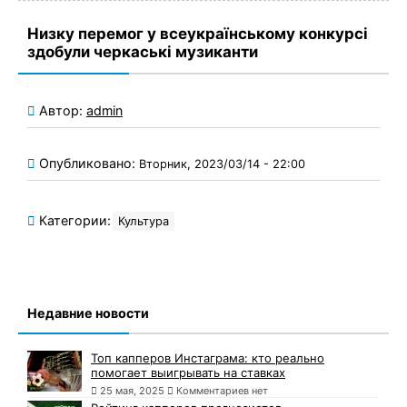
Низку перемог у всеукраїнському конкурсі
здобули черкаські музиканти
Автор:
admin
Опубликовано:
Вторник, 2023/03/14 - 22:00
Категории:
Культура
Недавние новости
Топ капперов Инстаграма: кто реально
помогает выигрывать на ставках
25 мая, 2025
Комментариев нет